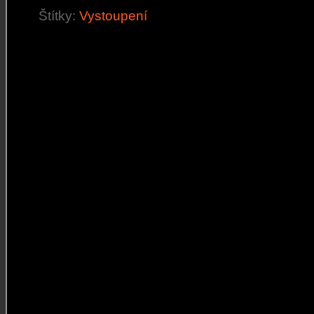
Štítky:
Vystoupení