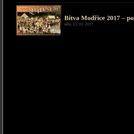
Bitva Modřice 2017 – p
alibi, 23. 03. 2017