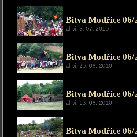
Bitva Modřice 06/
alibi, 5. 07. 2010
Bitva Modřice 06/
alibi, 20. 06. 2010
Bitva Modřice 06/
alibi, 13. 06. 2010
Bitva Modřice 06/