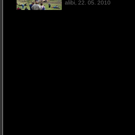
alibi, 22. 05. 2010