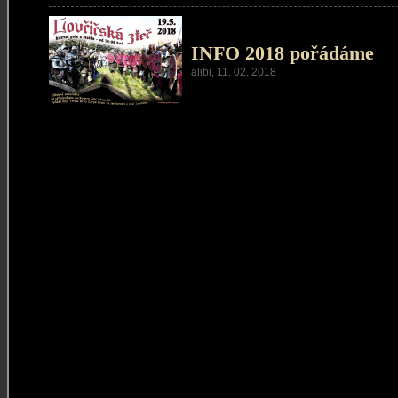
INFO 2018 pořádáme
alibi, 11. 02. 2018