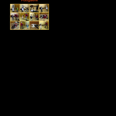
Fotogalerie