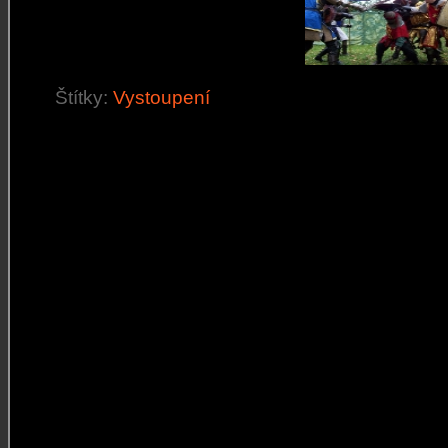
Štítky:
Vystoupení