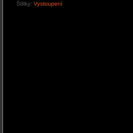
Štítky:
Vystoupení