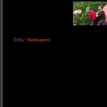
Štítky:
Vystoupení