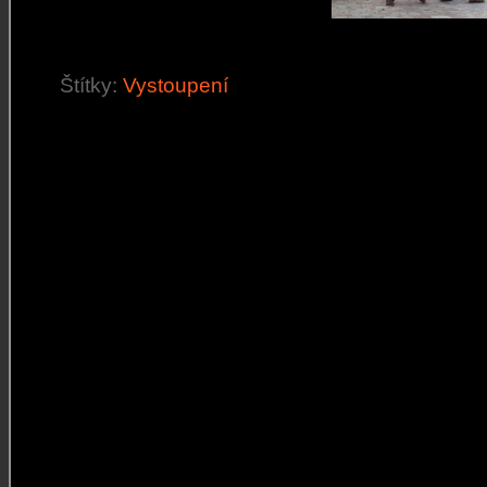
Štítky:
Vystoupení