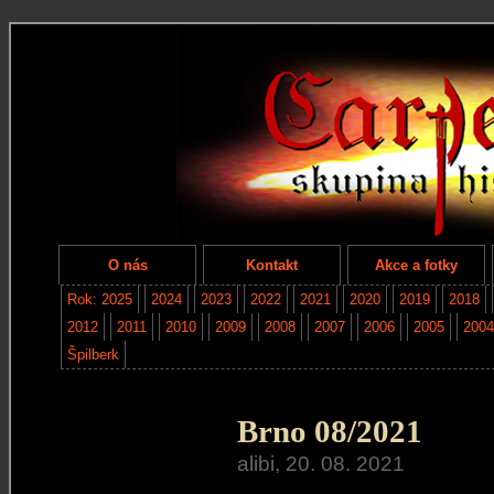
O nás
Kontakt
Akce a fotky
Rok: 2025
2024
2023
2022
2021
2020
2019
2018
2012
2011
2010
2009
2008
2007
2006
2005
2004
Špilberk
Brno 08/2021
alibi, 20. 08. 2021