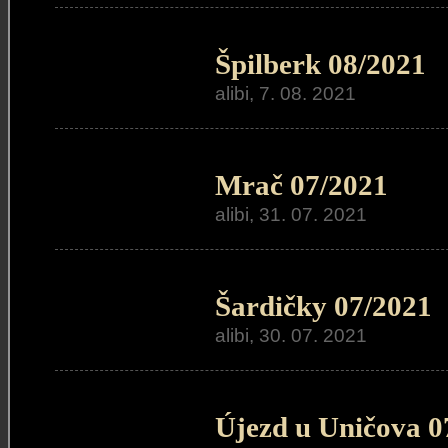
Špilberk 08/2021
alibi, 7. 08. 2021
Mrač 07/2021
alibi, 31. 07. 2021
Šardičky 07/2021
alibi, 30. 07. 2021
Újezd u Uničova 0