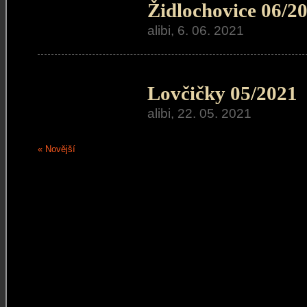
Židlochovice 06/2
alibi, 6. 06. 2021
Lovčičky 05/2021
alibi, 22. 05. 2021
« Novější