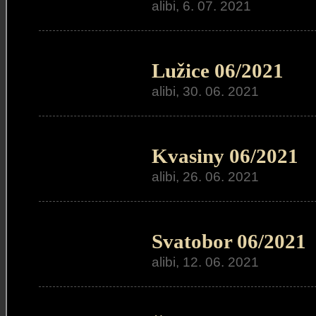
alibi, 6. 07. 2021
Lužice 06/2021
alibi, 30. 06. 2021
Kvasiny 06/2021
alibi, 26. 06. 2021
Svatobor 06/2021
alibi, 12. 06. 2021